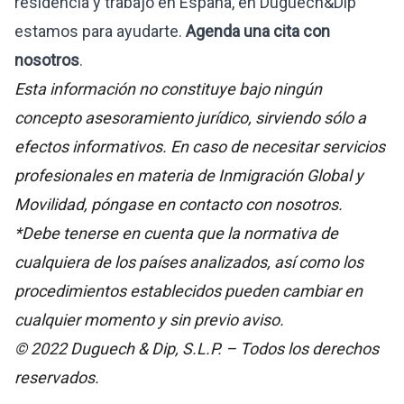
residencia y trabajo en España, en Duguech&Dip
estamos para ayudarte.
Agenda una cita con
nosotros
.
Esta información no constituye bajo ningún
concepto asesoramiento jurídico, sirviendo sólo a
efectos informativos. En caso de necesitar servicios
profesionales en materia de Inmigración Global y
Movilidad, póngase en contacto con nosotros.
*Debe tenerse en cuenta que la normativa de
cualquiera de los países analizados, así como los
procedimientos establecidos pueden cambiar en
cualquier momento y sin previo aviso.
© 2022 Duguech & Dip, S.L.P. – Todos los derechos
reservados.