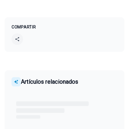
COMPARTIR
Artículos relacionados