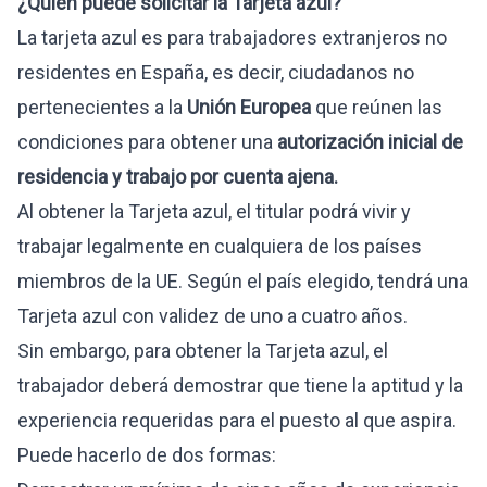
¿Quién puede solicitar la Tarjeta azul?
La tarjeta azul es para trabajadores extranjeros no
residentes en España, es decir, ciudadanos no
pertenecientes a la
Unión Europea
que reúnen las
condiciones para obtener una
autorización inicial de
residencia y trabajo por cuenta ajena
.
Al obtener la Tarjeta azul, el titular podrá vivir y
trabajar legalmente en cualquiera de los países
miembros de la UE. Según el país elegido, tendrá una
Tarjeta azul con validez de uno a cuatro años.
Sin embargo, para obtener la Tarjeta azul, el
trabajador deberá demostrar que tiene la aptitud y la
experiencia requeridas para el puesto al que aspira.
Puede hacerlo de dos formas: