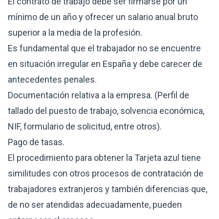
El contrato de trabajo debe ser firmarse por un
mínimo de un año y ofrecer un salario anual bruto
superior a la media de la profesión.
Es fundamental que el trabajador no se encuentre
en situación irregular en España y debe carecer de
antecedentes penales.
Documentación relativa a la empresa. (Perfil de
tallado del puesto de trabajo, solvencia económica,
NIF, formulario de solicitud, entre otros).
Pago de tasas.
El procedimiento para obtener la Tarjeta azul tiene
similitudes con otros procesos de contratación de
trabajadores extranjeros y también diferencias que,
de no ser atendidas adecuadamente, pueden