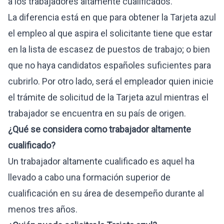
a los trabajadores altamente cualificados.
La diferencia está en que para obtener la Tarjeta azul
el empleo al que aspira el solicitante tiene que estar
en la lista de escasez de puestos de trabajo; o bien
que no haya candidatos españoles suficientes para
cubrirlo. Por otro lado, será el empleador quien inicie
el trámite de solicitud de la Tarjeta azul mientras el
trabajador se encuentra en su país de origen.
¿Qué se considera como trabajador altamente
cualificado?
Un trabajador altamente cualificado es aquel ha
llevado a cabo una formación superior de
cualificación en su área de desempeño durante al
menos tres años.