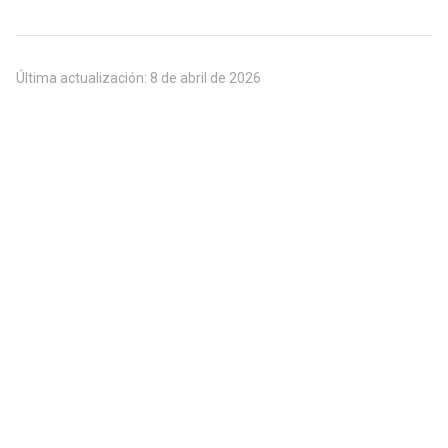
Última actualización:
8 de abril de 2026