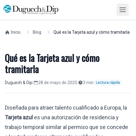
Inicio
Blog
Qué es la Tarjeta azul y cómo tramitarla
Qué es la Tarjeta azul y cómo
tramitarla
Duguech & Dip
|
28 de mayo de 2025
|
3
min
Lectura rápida
Diseñada para atraer talento cualificado a Europa, la
Tarjeta azul
es una autorización de residencia y
trabajo temporal similar al permiso que se concede