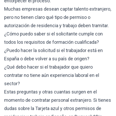
entorpecer el proceso.
Muchas empresas desean captar talento extranjero,
pero no tienen claro qué tipo de permiso o
autorización de residencia y trabajo deben tramitar.
¿Cómo puedo saber si el solicitante cumple con
todos los requisitos de formación cualificada?
¿Puedo hacer la solicitud si el trabajador está en
España o debe volver a su país de origen?
¿Qué debo hacer si el trabajador que quiero
contratar no tiene aún experiencia laboral en el
sector?
Estas preguntas y otras cuantas surgen en el
momento de contratar personal extranjero. Si tienes
dudas sobre la Tarjeta azul y otros permisos de