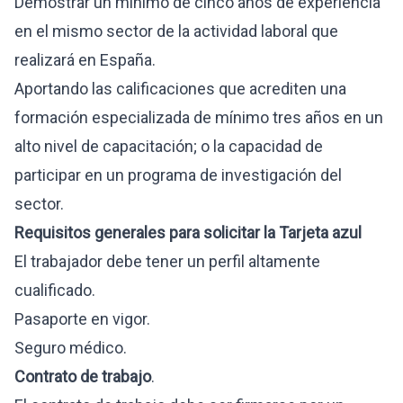
Demostrar un mínimo de cinco años de experiencia
en el mismo sector de la actividad laboral que
realizará en España.
Aportando las calificaciones que acrediten una
formación especializada de mínimo tres años en un
alto nivel de capacitación; o la capacidad de
participar en un programa de investigación del
sector.
Requisitos generales para solicitar la Tarjeta azul
El trabajador debe tener un perfil altamente
cualificado.
Pasaporte en vigor.
Seguro médico.
Contrato de trabajo
.