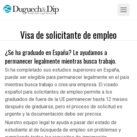
Visa de solicitante de empleo
¿Se ha graduado en España? Le ayudamos a
permanecer legalmente mientras busca trabajo.
Si ha completado sus estudios superiores en España,
puede ser elegible para permanecer legalmente en el país
mientras busca trabajo o crea una empresa. El visado
español para solicitantes de empleo permite a los
graduados de fuera de la UE permanecer hasta 12 meses
después de graduarse, pero el proceso de solicitud es
urgente y la documentación debe ser precisa.
Nuestro equipo legal te ayuda a pasar del estado de
estudiante al de búsqueda de empleo sin problemas y