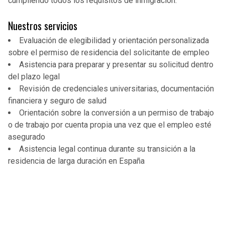
cumpliendo todos los requisitos de inmigración.
Nuestros servicios
Evaluación de elegibilidad y orientación personalizada
sobre el permiso de residencia del solicitante de empleo
Asistencia para preparar y presentar su solicitud dentro
del plazo legal
Revisión de credenciales universitarias, documentación
financiera y seguro de salud
Orientación sobre la conversión a un permiso de trabajo
o de trabajo por cuenta propia una vez que el empleo esté
asegurado
Asistencia legal continua durante su transición a la
residencia de larga duración en España