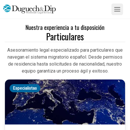
Nuestra experiencia a tu disposición
Particulares
Particulares
Asesoramiento legal especializado para particulares que
navegan el sistema migratorio español. Desde permisos
de residencia hasta solicitudes de nacionalidad, nuestro
equipo garantiza un proceso ágil y exitoso.
Especialistas