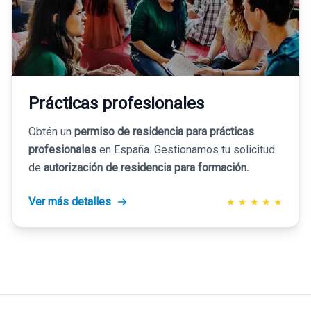
Prácticas profesionales
Obtén un
permiso de residencia para prácticas
profesionales
en España. Gestionamos tu solicitud
de
autorización de residencia para formación.
Ver más detalles
★
★
★
★
★