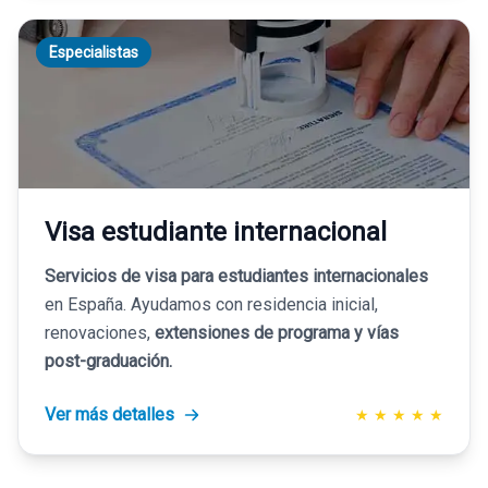
Especialistas
Visa estudiante internacional
Servicios de visa para estudiantes internacionales
en España. Ayudamos con residencia inicial,
renovaciones,
extensiones de programa y vías
post-graduación.
Ver más detalles
★
★
★
★
★