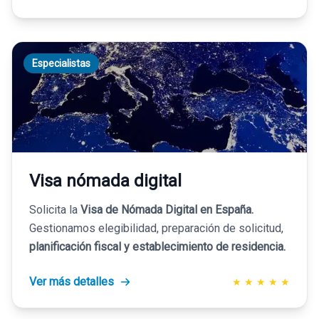
Especialistas
Visa nómada digital
Solicita la
Visa de Nómada Digital en España.
Gestionamos elegibilidad, preparación de solicitud,
planificación fiscal y establecimiento de residencia.
Ver más detalles
★
★
★
★
★