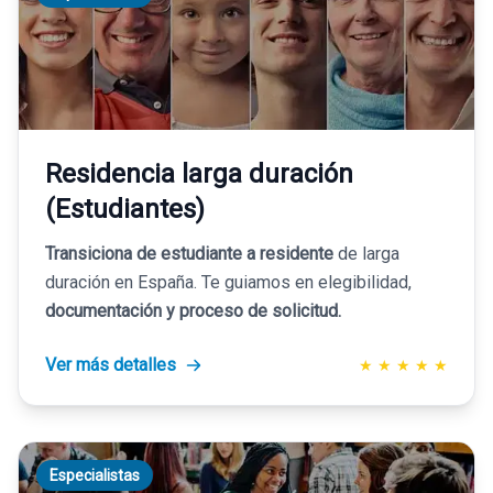
Residencia larga duración
(Estudiantes)
Transiciona de estudiante a residente
de larga
duración en España. Te guiamos en elegibilidad,
documentación y proceso de solicitud.
Ver más detalles
★
★
★
★
★
Especialistas