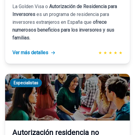
La Golden Visa o
Autorización de Residencia para
Inversores
es un programa de residencia para
inversores extranjeros en España que
ofrece
numerosos beneficios para los inversores y sus
familias.
Ver más detalles
★
★
★
★
★
Especialistas
Autorización residencia no