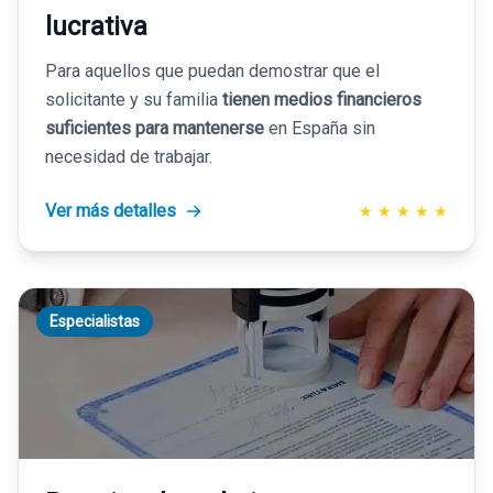
lucrativa
Para aquellos que puedan demostrar que el
solicitante y su familia
tienen medios financieros
suficientes para mantenerse
en España sin
necesidad de trabajar.
Ver más detalles
★
★
★
★
★
Especialistas