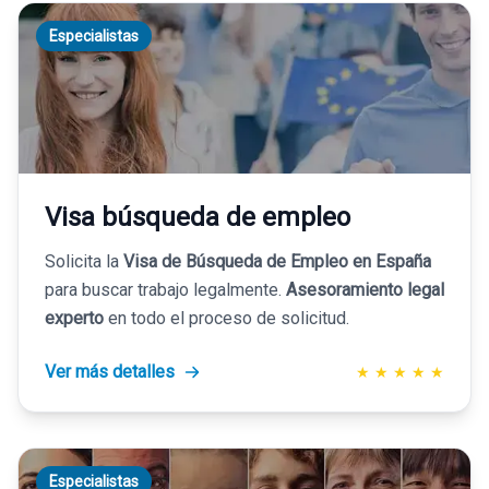
Especialistas
Visa búsqueda de empleo
Solicita la
Visa de Búsqueda de Empleo en España
para buscar trabajo legalmente.
Asesoramiento legal
experto
en todo el proceso de solicitud.
Ver más detalles
★
★
★
★
★
Especialistas