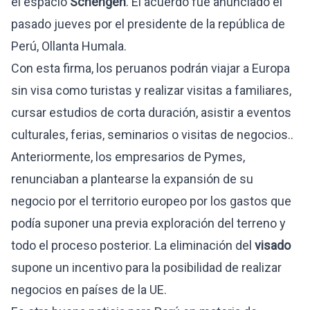
el espacio
Schengen
. El acuerdo fue anunciado el
pasado jueves por el presidente de la república de
Perú, Ollanta Humala.
Con esta firma, los peruanos podrán viajar a Europa
sin visa como turistas y realizar visitas a familiares,
cursar estudios de corta duración, asistir a eventos
culturales, ferias, seminarios o visitas de negocios..
Anteriormente, los empresarios de Pymes,
renunciaban a plantearse la expansión de su
negocio por el territorio europeo por los gastos que
podía suponer una previa exploración del terreno y
todo el proceso posterior. La eliminación del
visado
supone un incentivo para la posibilidad de realizar
negocios en países de la UE.