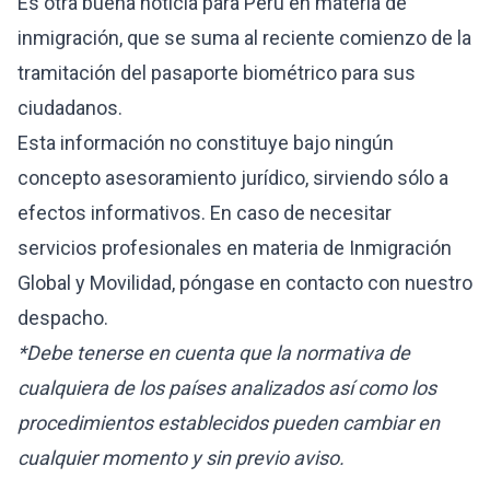
Es otra buena noticia para Perú en materia de
inmigración, que se suma al reciente comienzo de la
tramitación del
pasaporte biométrico
para sus
ciudadanos.
Esta información no constituye bajo ningún
concepto asesoramiento jurídico, sirviendo sólo a
efectos informativos. En caso de necesitar
servicios profesionales en materia de Inmigración
Global y Movilidad, póngase en
contacto
con nuestro
despacho.
*Debe tenerse en cuenta que la normativa de
cualquiera de los países analizados así como los
procedimientos establecidos pueden cambiar en
cualquier momento y sin previo aviso.