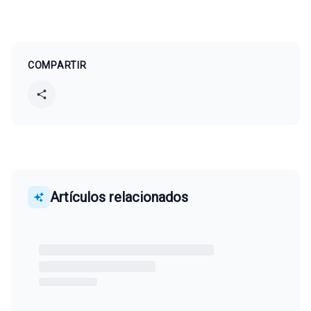
COMPARTIR
Artículos relacionados