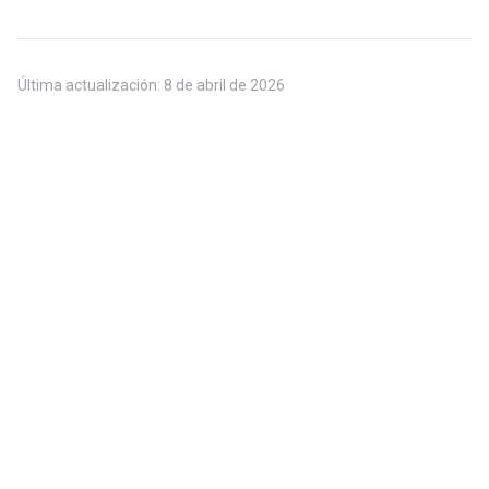
Última actualización:
8 de abril de 2026