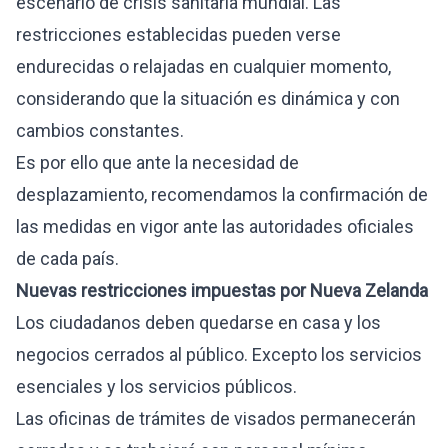
escenario de crisis sanitaria mundial. Las
restricciones establecidas pueden verse
endurecidas o relajadas en cualquier momento,
considerando que la situación es dinámica y con
cambios constantes.
Es por ello que ante la necesidad de
desplazamiento, recomendamos la confirmación de
las medidas en vigor ante las autoridades oficiales
de cada país.
Nuevas restricciones impuestas por Nueva Zelanda
Los ciudadanos deben
quedarse en casa y los
negocios cerrados al público. Excepto los servicios
esenciales y los servicios públicos.
Las oficinas de trámites de visados permanecerán