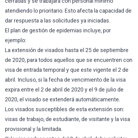
cerradas y se trabajará con personal mínimo
atendiendo lo prioritario. Esto afecta la capacidad de
dar respuesta a las solicitudes ya iniciadas.
El plan de gestión de epidemias incluye, por
ejemplo:
La extensión de visados
hasta el 25 de septiembre
de 2020, para todos aquellos que se encuentren con
visa de entrada temporal y que este vigente el 2 de
abril. Incluso, si la fecha de vencimiento de la visa
expira entre el 2 de abril de 2020 y el 9 de julio de
2020, el visado se extenderá automáticamente.
Los visados susceptibles de esta extensión son:
visas de trabajo, de estudiante, de visitante y la visa
provisional y la limitada.