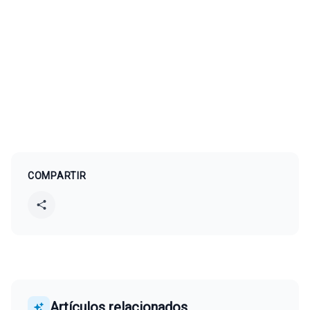
COMPARTIR
Artículos relacionados