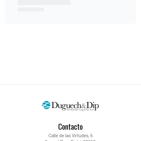
Contacto
Calle de las Virtudes, 6