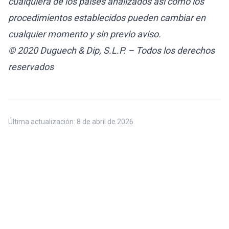
cualquiera de los países analizados así como los
procedimientos establecidos pueden cambiar en
cualquier momento y sin previo aviso.
© 2020 Duguech & Dip, S.L.P. – Todos los derechos
reservados
Última actualización:
8 de abril de 2026