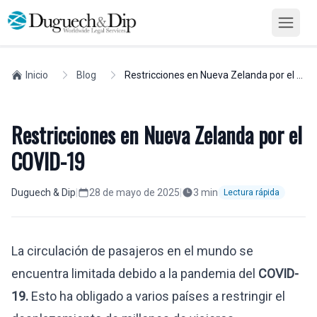
Inicio
Blog
Restricciones en Nueva Zelanda por el COVID-19
Restricciones en Nueva Zelanda por el
COVID-19
Duguech & Dip
|
28 de mayo de 2025
|
3
min
Lectura rápida
La circulación de pasajeros en el mundo se
encuentra limitada debido a la pandemia del
COVID-
19.
Esto ha obligado a varios países a restringir el