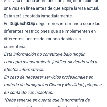
Si la visa caduca antes del 2 de abril,
debe solicitar
una visa en línea antes de que expire la visa actual.
Esta será aceptada inmediatamente.
En
Duguech&Dip
seguiremos informando sobre las
diferentes restricciones que se implementen en
diferentes lugares del mundo debido a la
cuarentena.
Esta información no constituye bajo ningún
concepto asesoramiento jurídico, sirviendo sólo a
efectos informativos.
En caso de necesitar servicios profesionales en
materia de Inmigración Global y Movilidad, póngase
en contacto con nosotros.
*Debe tenerse en cuenta que la normativa de