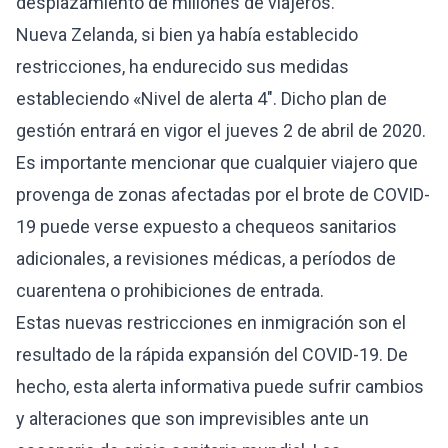
desplazamiento de millones de viajeros.
Nueva Zelanda, si bien ya había establecido
restricciones, ha endurecido sus medidas
estableciendo «
Nivel de alerta 4″. Dicho plan de
gestión entrará en vigor el jueves 2 de abril de 2020.
Es importante mencionar que cualquier viajero que
provenga de zonas afectadas por el brote de COVID-
19 puede verse expuesto a chequeos sanitarios
adicionales, a revisiones médicas, a períodos de
cuarentena o prohibiciones de entrada.
Estas nuevas restricciones en inmigración son el
resultado de la rápida expansión del
COVID-19
. De
hecho, esta alerta informativa puede sufrir cambios
y alteraciones que son imprevisibles ante un