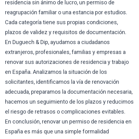
residencia sin ánimo de lucro, un permiso de
reagrupación familiar o una estancia por estudios.
Cada categoría tiene sus propias condiciones,
plazos de validez y requisitos de documentación.
En Duguech & Dip, ayudamos a ciudadanos
extranjeros, profesionales, familias y empresas a
renovar sus autorizaciones de residencia y trabajo
en España. Analizamos la situación de los
solicitantes, identificamos la vía de renovación
adecuada, preparamos la documentación necesaria,
hacemos un seguimiento de los plazos y reducimos
el riesgo de retrasos o complicaciones evitables.
En conclusión, renovar un permiso de residencia en
España es más que una simple formalidad