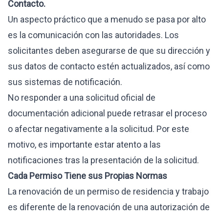
Contacto.
Un aspecto práctico que a menudo se pasa por alto
es la comunicación con las autoridades. Los
solicitantes deben asegurarse de que su dirección y
sus datos de contacto estén actualizados, así como
sus sistemas de notificación.
No responder a una solicitud oficial de
documentación adicional puede retrasar el proceso
o afectar negativamente a la solicitud. Por este
motivo, es importante estar atento a las
notificaciones tras la presentación de la solicitud.
Cada Permiso Tiene sus Propias Normas
La renovación de un permiso de residencia y trabajo
es diferente de la renovación de una autorización de