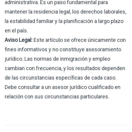
administrativa. Es un paso fundamental para
mantener la residencia legal, los derechos laborales,
la estabilidad familiar y la planificación a largo plazo
en el país.
Aviso Legal:
Este artículo se ofrece únicamente con
fines informativos y no constituye asesoramiento
jurídico. Las normas de inmigración y empleo
cambian con frecuencia, y los resultados dependen
de las circunstancias específicas de cada caso.
Debe consultar a un asesor jurídico cualificado en
relación con sus circunstancias particulares.