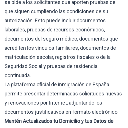
se pide a los solicitantes que aporten pruebas de
que siguen cumpliendo las condiciones de su
autorización. Esto puede incluir documentos
laborales, pruebas de recursos económicos,
documentos del seguro médico, documentos que
acrediten los vínculos familiares, documentos de
matriculación escolar, registros fiscales o de la
Seguridad Social y pruebas de residencia
continuada.
La plataforma oficial de inmigración de España
permite presentar determinadas solicitudes nuevas
y renovaciones por Internet, adjuntando los
documentos justificativos en formato electrónico.
Mantén Actualizados tu Domicilio y tus Datos de