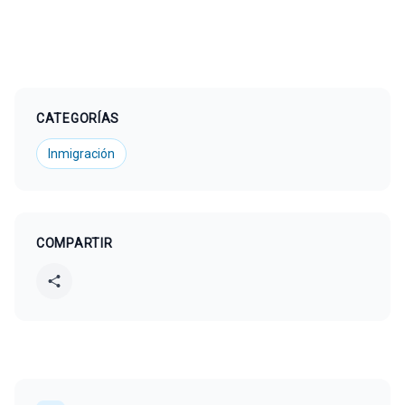
CATEGORÍAS
Inmigración
COMPARTIR