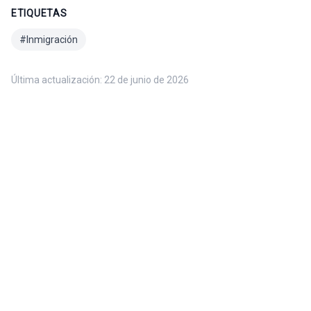
ETIQUETAS
#
Inmigración
Última actualización:
22 de junio de 2026