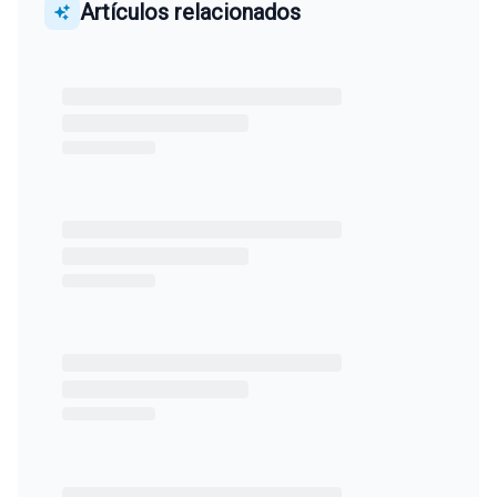
Artículos relacionados