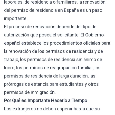
laborales, de residencia o familiares, la renovación
del permiso de residencia en España es un paso
importante.
El proceso de renovación depende del tipo de
autorización que posea el solicitante. El Gobierno
español establece los procedimientos oficiales para
la renovación de los permisos de residencia y de
trabajo, los permisos de residencia sin ánimo de
lucro, los permisos de reagrupación familiar, los
permisos de residencia de larga duración, las
prórrogas de estancia para estudiantes y otros
permisos de inmigración.
Por Qué es Importante Hacerlo a Tiempo
Los extranjeros no deben esperar hasta que su