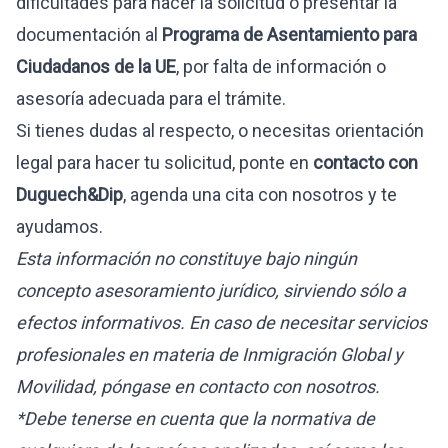
dificultades para hacer la solicitud o presentar la
documentación al
Programa de Asentamiento para
Ciudadanos de la UE
, por falta de información o
asesoría adecuada para el trámite.
Si tienes dudas al respecto, o necesitas orientación
legal para hacer tu solicitud, ponte en
contacto con
Duguech&Dip
, agenda una cita con nosotros y te
ayudamos.
Esta información no constituye bajo ningún
concepto asesoramiento jurídico, sirviendo sólo a
efectos informativos. En caso de necesitar servicios
profesionales en materia de Inmigración Global y
Movilidad, póngase en contacto con nosotros.
*Debe tenerse en cuenta que la normativa de