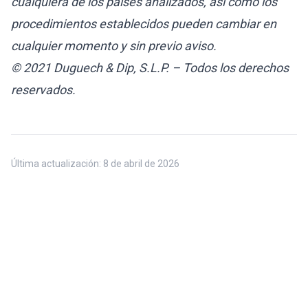
cualquiera de los países analizados, así como los
procedimientos establecidos pueden cambiar en
cualquier momento y sin previo aviso.
© 2021 Duguech & Dip, S.L.P. – Todos los derechos
reservados.
Última actualización:
8 de abril de 2026