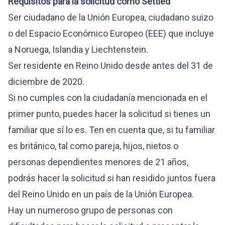
Requisitos para la solicitud como
Settled
Ser ciudadano de la Unión Europea, ciudadano suizo
o del Espacio Económico Europeo (EEE) que incluye
a Noruega, Islandia y Liechtenstein.
Ser residente en Reino Unido desde antes del 31 de
diciembre de 2020.
Si no cumples con la ciudadanía mencionada en el
primer punto, puedes hacer la solicitud si tienes un
familiar que sí lo es. Ten en cuenta que, si tu familiar
es británico, tal como pareja, hijos, nietos o
personas dependientes menores de 21 años,
podrás hacer la solicitud si han residido juntos fuera
del Reino Unido en un país de la Unión Europea.
Hay un numeroso grupo de personas con