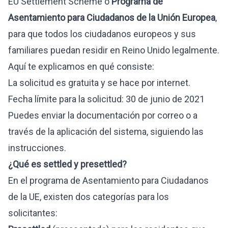
EU Settlement Scheme o
Programa de
Asentamiento para Ciudadanos de la Unión Europea
,
para que todos los ciudadanos europeos y sus
familiares puedan residir en Reino Unido legalmente.
Aquí te explicamos en qué consiste:
La solicitud es gratuita y se hace por internet.
Fecha límite para la solicitud: 30 de junio de 2021
Puedes enviar la documentación por correo o a
través de la aplicación del sistema, siguiendo las
instrucciones.
¿Qué es settled y
presettled?
En el programa de Asentamiento para Ciudadanos
de la UE, existen dos categorías para los
solicitantes: