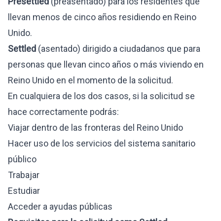
Presettled
(preasentado) para los residentes que
llevan menos de cinco años residiendo en Reino
Unido.
Settled
(asentado) dirigido a ciudadanos que para
personas que llevan cinco años o más viviendo en
Reino Unido en el momento de la solicitud.
En cualquiera de los dos casos, si la solicitud se
hace correctamente podrás:
Viajar dentro de las fronteras del Reino Unido
Hacer uso de los servicios del sistema sanitario
público
Trabajar
Estudiar
Acceder a ayudas públicas