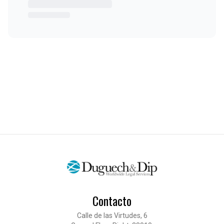
Contacto
Calle de las Virtudes, 6