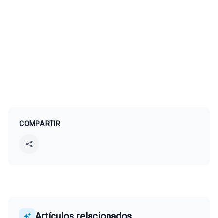
COMPARTIR
Artículos relacionados