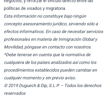
negocios; y reforzar el vínculo directo entre las
políticas de visados y migratoria.
Esta información no constituye bajo ningún
concepto asesoramiento jurídico, sirviendo sólo a
efectos informativos. En caso de necesitar servicios
profesionales en materia de Inmigración Global y
Movilidad, póngase en contacto con nosotros.
*Debe tenerse en cuenta que la normativa de
cualquiera de los países analizados así como los
procedimientos establecidos pueden cambiar en
cualquier momento y sin previo aviso.
© 2019 Duguech & Dip, S.L.P. – Todos los derechos
reservados