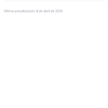
Última actualización:
8 de abril de 2026