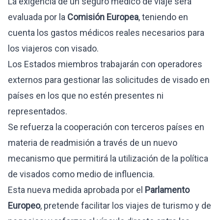
La exigencia de un seguro médico de viaje será
evaluada por la
Comisión Europea
, teniendo en
cuenta los gastos médicos reales necesarios para
los viajeros con visado.
Los Estados miembros trabajarán con operadores
externos para gestionar las solicitudes de visado en
países en los que no estén presentes ni
representados.
Se refuerza la cooperación con terceros países en
materia de readmisión a través de un nuevo
mecanismo que permitirá la utilización de la política
de visados como medio de influencia.
Esta nueva medida aprobada por el
Parlamento
Europeo
, pretende facilitar los viajes de turismo y de