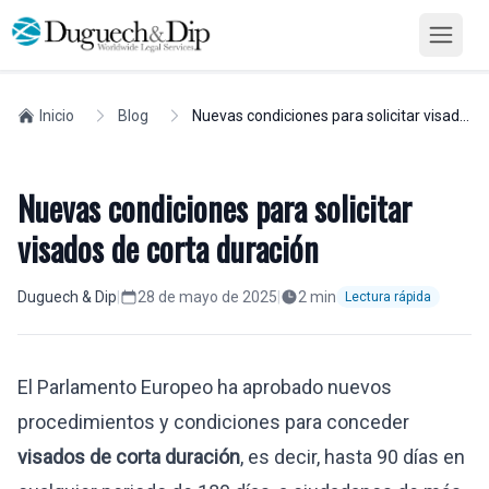
Inicio
Blog
Nuevas condiciones para solicitar visados de corta duración
Nuevas condiciones para solicitar
visados de corta duración
Duguech & Dip
|
28 de mayo de 2025
|
2
min
Lectura rápida
El Parlamento Europeo ha aprobado nuevos
procedimientos y condiciones para conceder
visados de corta duración
, es decir, hasta 90 días en