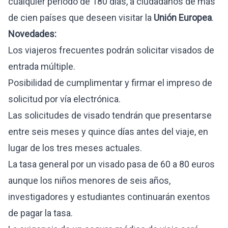
cualquier periodo de 180 días, a ciudadanos de más
de cien países que deseen visitar la
Unión Europea
.
Novedades:
Los viajeros frecuentes podrán solicitar visados de
entrada múltiple.
Posibilidad de cumplimentar y firmar el impreso de
solicitud por vía electrónica.
Las solicitudes de visado tendrán que presentarse
entre seis meses y quince días antes del viaje, en
lugar de los tres meses actuales.
La tasa general por un visado pasa de 60 a 80 euros
aunque los niños menores de seis años,
investigadores y estudiantes continuarán exentos
de pagar la tasa.