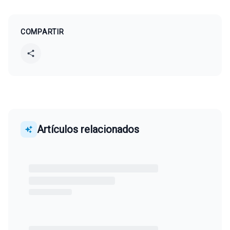
COMPARTIR
Artículos relacionados