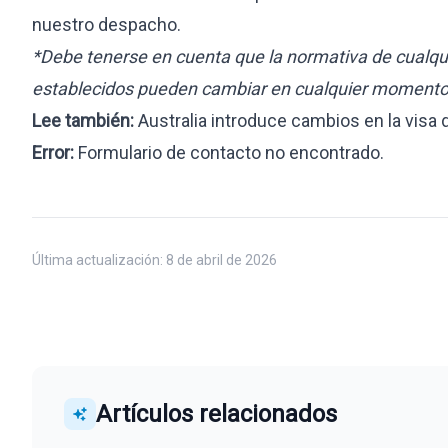
nuestro despacho.
*Debe tenerse en cuenta que la normativa de cualqu
establecidos pueden cambiar en cualquier momento y
Lee también:
Australia introduce cambios en la visa 
Error:
Formulario de contacto no encontrado.
Última actualización:
8 de abril de 2026
Artículos relacionados