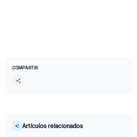
COMPARTIR
Artículos relacionados