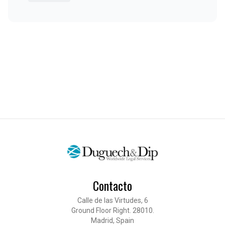
Contacto
Calle de las Virtudes, 6
Ground Floor Right. 28010.
Madrid, Spain