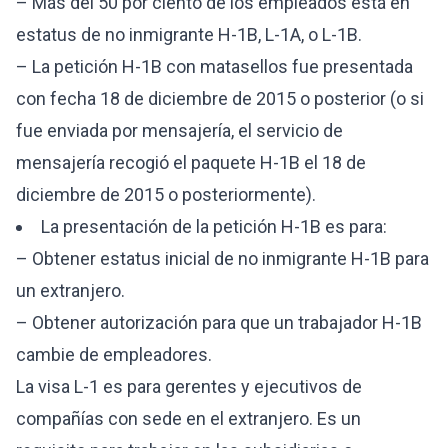
– Más del 50 por ciento de los empleados está en
estatus de no inmigrante H-1B, L-1A, o L-1B.
– La petición H-1B con matasellos fue presentada
con fecha 18 de diciembre de 2015 o posterior (o si
fue enviada por mensajería, el servicio de
mensajería recogió el paquete H-1B el 18 de
diciembre de 2015 o posteriormente).
La presentación de la petición H-1B es para:
– Obtener estatus inicial de no inmigrante H-1B para
un extranjero.
– Obtener autorización para que un trabajador H-1B
cambie de empleadores.
La visa L-1 es para gerentes y ejecutivos de
compañías con sede en el extranjero. Es un