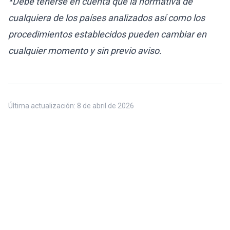
*Debe tenerse en cuenta que la normativa de
cualquiera de los países analizados así como los
procedimientos establecidos pueden cambiar en
cualquier momento y sin previo aviso.
Última actualización:
8 de abril de 2026