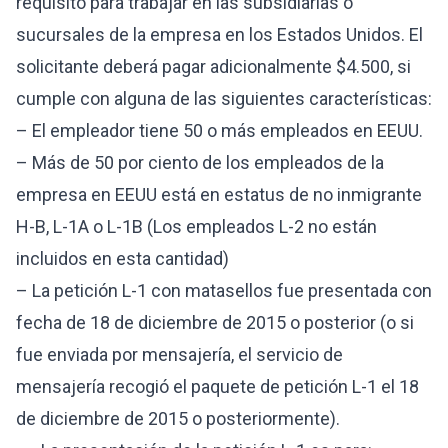
requisito para trabajar en las subsidiarias o
sucursales de la empresa en los Estados Unidos. El
solicitante deberá pagar adicionalmente $4.500, si
cumple con alguna de las siguientes características:
– El empleador tiene 50 o más empleados en EEUU.
– Más de 50 por ciento de los empleados de la
empresa en EEUU está en estatus de no inmigrante
H-B, L-1A o L-1B (Los empleados L-2 no están
incluidos en esta cantidad)
– La petición L-1 con matasellos fue presentada con
fecha de 18 de diciembre de 2015 o posterior (o si
fue enviada por mensajería, el servicio de
mensajería recogió el paquete de petición L-1 el 18
de diciembre de 2015 o posteriormente).