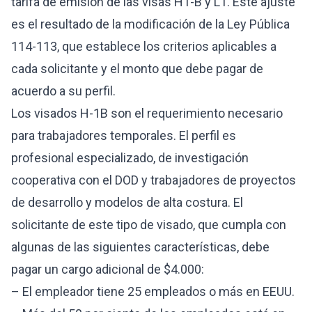
tarifa de emisión de las visas H1-B y L1. Este ajuste
es el resultado de la modificación de la Ley Pública
114-113, que establece los criterios aplicables a
cada solicitante y el monto que debe pagar de
acuerdo a su perfil.
Los visados H-1B son el requerimiento necesario
para trabajadores temporales. El perfil es
profesional especializado, de investigación
cooperativa con el
DOD
y trabajadores de proyectos
de desarrollo y modelos de alta costura. El
solicitante de este tipo de visado, que cumpla con
algunas de las siguientes características, debe
pagar un cargo adicional de $4.000:
– El empleador tiene 25 empleados o más en EEUU.