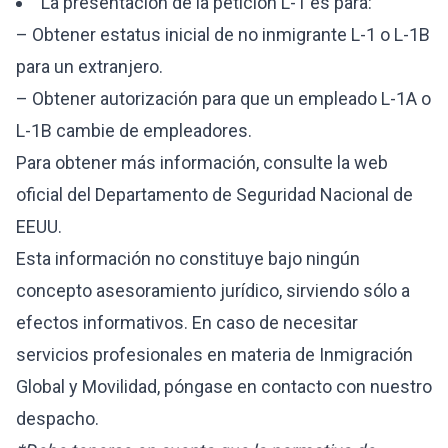
La presentación de la petición L-1 es para:
– Obtener estatus inicial de no inmigrante L-1 o L-1B
para un extranjero.
– Obtener autorización para que un empleado L-1A o
L-1B cambie de empleadores.
Para obtener más información, consulte la
web
oficial del Departamento de Seguridad Nacional de
EEUU
.
Esta información no constituye bajo ningún
concepto asesoramiento jurídico, sirviendo sólo a
efectos informativos. En caso de necesitar
servicios profesionales en materia de Inmigración
Global y Movilidad, póngase en
contacto
con nuestro
despacho.