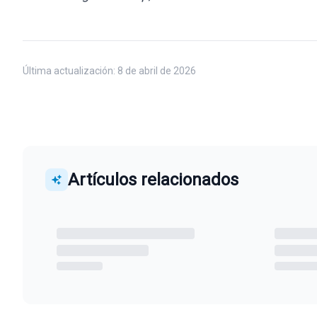
Última actualización:
8 de abril de 2026
Artículos relacionados