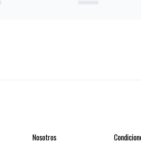
Nosotros
Condicion