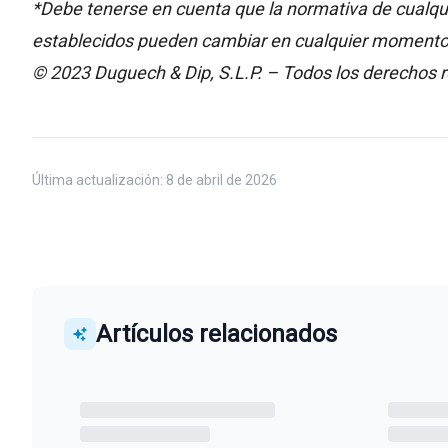
*Debe tenerse en cuenta que la normativa de cualqui
establecidos pueden cambiar en cualquier momento y
© 2023 Duguech & Dip, S.L.P. – Todos los derechos 
Última actualización:
8 de abril de 2026
Artículos relacionados