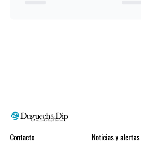
Contacto
Noticias y alertas