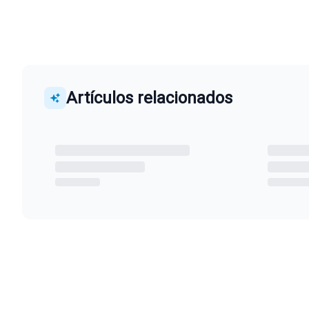
Artículos relacionados