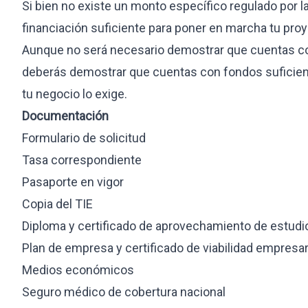
Si bien no existe un monto específico regulado por l
financiación suficiente para poner en marcha tu proy
Aunque no será necesario demostrar que cuentas co
deberás demostrar que cuentas con fondos suficiente
tu negocio lo exige.
Documentación
Formulario de solicitud
Tasa correspondiente
Pasaporte en vigor
Copia del TIE
Diploma y certificado de aprovechamiento de estudi
Plan de empresa y certificado de viabilidad empresar
Medios económicos
Seguro médico de cobertura nacional