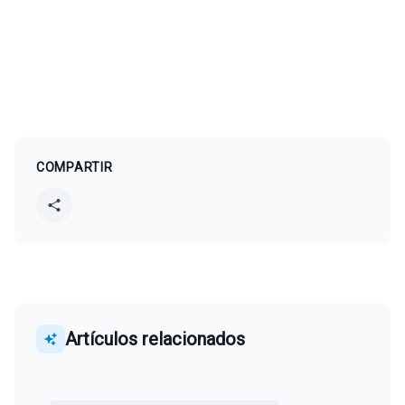
COMPARTIR
Artículos relacionados