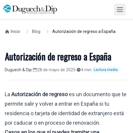
Inicio
Blog
Autorización de regreso a España
Autorización de regreso a España
Duguech & Dip
|
28 de mayo de 2025
|
4
min
Lectura media
La
Autorización de regreso
es un documento que te
permite salir y volver a entrar en España si tu
residencia o tarjeta de identidad de extranjero está
por caducar o en proceso de renovación.
Casos en los que sí puedes tramitar una