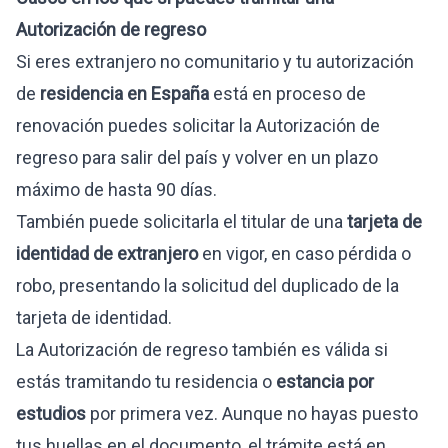
Autorización de regreso
Si eres extranjero no comunitario y tu autorización
de
residencia en España
está en proceso de
renovación puedes solicitar la Autorización de
regreso para salir del país y volver en un plazo
máximo de hasta 90 días.
También puede solicitarla el titular de una
tarjeta de
identidad de extranjero
en vigor, en caso pérdida o
robo, presentando la solicitud del duplicado de la
tarjeta de identidad.
La Autorización de regreso también es válida si
estás tramitando tu residencia o
estancia por
estudios
por primera vez. Aunque no hayas puesto
tus huellas en el documento, el trámite está en