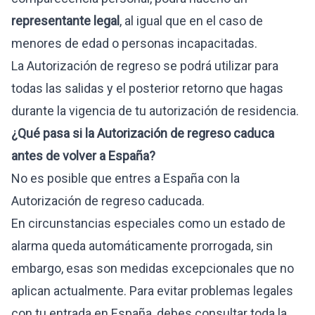
representante legal
, al igual que en el caso de
menores de edad o personas incapacitadas.
La Autorización de regreso se podrá utilizar para
todas las salidas y el posterior retorno que hagas
durante la vigencia de tu autorización de residencia.
¿Qué pasa si la Autorización de regreso caduca
antes de volver a España?
No es posible que entres a España con la
Autorización de regreso caducada.
En circunstancias especiales como un estado de
alarma queda automáticamente prorrogada, sin
embargo, esas son medidas excepcionales que no
aplican actualmente. Para evitar problemas legales
con tu entrada en España, debes consultar toda la