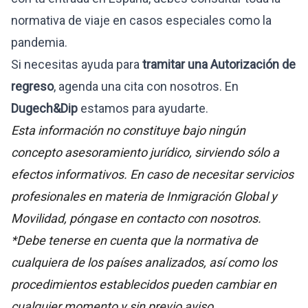
normativa de viaje en casos especiales como la
pandemia.
Si necesitas ayuda para
tramitar una Autorización de
regreso
, agenda una cita con nosotros. En
Dugech&Dip
estamos para ayudarte.
Esta información no constituye bajo ningún
concepto asesoramiento jurídico, sirviendo sólo a
efectos informativos. En caso de necesitar servicios
profesionales en materia de Inmigración Global y
Movilidad, póngase en contacto con nosotros.
*Debe tenerse en cuenta que la normativa de
cualquiera de los países analizados, así como los
procedimientos establecidos pueden cambiar en
cualquier momento y sin previo aviso.