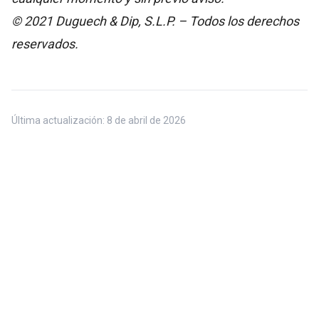
© 2021 Duguech & Dip, S.L.P. – Todos los derechos
reservados.
Última actualización:
8 de abril de 2026