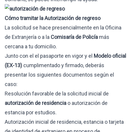
Cómo tramitar la Autorización de regreso
La solicitud se hace presencialmente en la Oficina
de Extranjería o a la
Comisaría de Policía
más
cercana a tu domicilio.
Junto con el el pasaporte en vigor y el
Modelo oficial
(EX-13)
cumplimentado y firmado, deberás
presentar los siguientes documentos según el
caso:
Resolución favorable de la solicitud inicial de
autorización de residencia
o autorización de
estancia por estudios.
Autorización inicial de residencia, estancia o tarjeta
de identidad de extranjero en proceso de