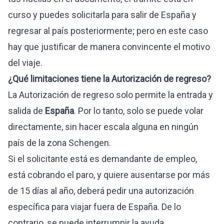
curso y puedes solicitarla para salir de España y
regresar al país posteriormente; pero en este caso
hay que justificar de manera convincente el motivo
del viaje.
¿Qué limitaciones tiene la Autorización de regreso?
La Autorización de regreso solo permite la entrada y
salida de
España
. Por lo tanto, solo se puede volar
directamente, sin hacer escala alguna en ningún
país de la zona Schengen.
Si el solicitante está es demandante de empleo,
está cobrando el paro, y quiere ausentarse por más
de 15 días al año, deberá pedir una autorización
específica para viajar fuera de España. De lo
contrario, se puede interrumpir la ayuda.