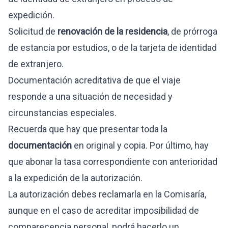
expedición.
Solicitud de
renovación de la residencia
, de prórroga
de estancia por estudios, o de la tarjeta de identidad
de extranjero.
Documentación acreditativa de que el viaje
responde a una situación de necesidad y
circunstancias especiales.
Recuerda que hay que presentar toda la
documentación
en original y copia. Por último, hay
que abonar la tasa correspondiente con anterioridad
a la expedición de la autorización.
La autorización debes reclamarla en la Comisaría,
aunque en el caso de acreditar imposibilidad de
comparecencia personal, podrá hacerlo un